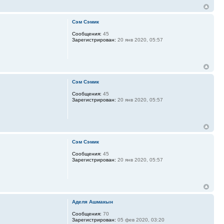
Сэм Сэмик
Сообщения:
45
Зарегистрирован:
20 янв 2020, 05:57
Сэм Сэмик
Сообщения:
45
Зарегистрирован:
20 янв 2020, 05:57
Сэм Сэмик
Сообщения:
45
Зарегистрирован:
20 янв 2020, 05:57
Аделя Ашмакын
Сообщения:
70
Зарегистрирован:
05 фев 2020, 03:20