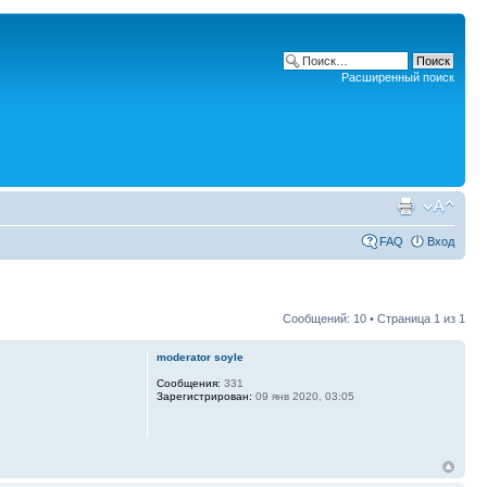
Расширенный поиск
FAQ
Вход
Сообщений: 10 • Страница
1
из
1
moderator soyle
Сообщения:
331
Зарегистрирован:
09 янв 2020, 03:05