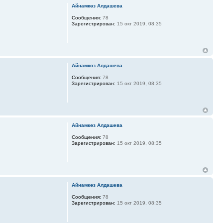
Айнамкөз Алдашева
Сообщения:
78
Зарегистрирован:
15 окт 2019, 08:35
Айнамкөз Алдашева
Сообщения:
78
Зарегистрирован:
15 окт 2019, 08:35
Айнамкөз Алдашева
Сообщения:
78
Зарегистрирован:
15 окт 2019, 08:35
Айнамкөз Алдашева
Сообщения:
78
Зарегистрирован:
15 окт 2019, 08:35