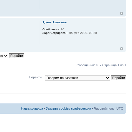
Аделя Ашмакын
Сообщения:
70
Зарегистрирован:
05 фев 2020, 03:20
Сообщений: 10 • Страница
1
из
1
Перейти:
Наша команда
•
Удалить cookies конференции
• Часовой пояс: UTC