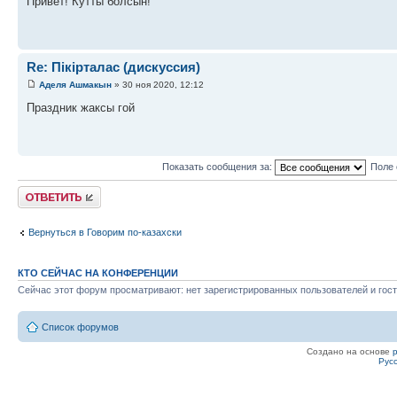
Привет! Кутты болсын!
Re: Пікірталас (дискуссия)
Аделя Ашмакын
» 30 ноя 2020, 12:12
Праздник жаксы гой
Показать сообщения за:
Поле 
Ответить
Вернуться в Говорим по-казахски
КТО СЕЙЧАС НА КОНФЕРЕНЦИИ
Сейчас этот форум просматривают: нет зарегистрированных пользователей и гост
Список форумов
Создано на основе
Рус