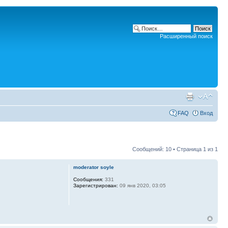
Расширенный поиск
FAQ
Вход
Сообщений: 10 • Страница
1
из
1
moderator soyle
Сообщения:
331
Зарегистрирован:
09 янв 2020, 03:05