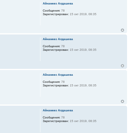
Айнамкөз Алдашева
Сообщения:
78
Зарегистрирован:
15 окт 2019, 08:35
Айнамкөз Алдашева
Сообщения:
78
Зарегистрирован:
15 окт 2019, 08:35
Айнамкөз Алдашева
Сообщения:
78
Зарегистрирован:
15 окт 2019, 08:35
Айнамкөз Алдашева
Сообщения:
78
Зарегистрирован:
15 окт 2019, 08:35