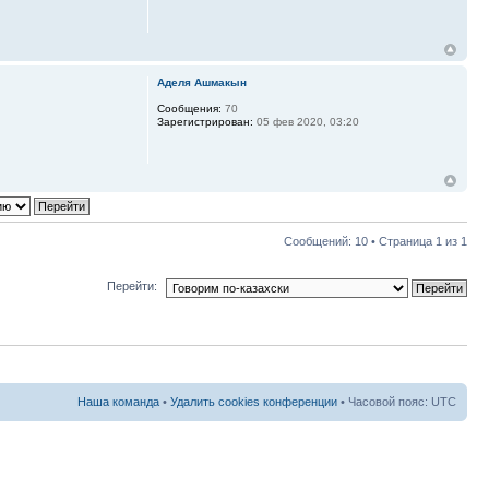
Аделя Ашмакын
Сообщения:
70
Зарегистрирован:
05 фев 2020, 03:20
Сообщений: 10 • Страница
1
из
1
Перейти:
Наша команда
•
Удалить cookies конференции
• Часовой пояс: UTC