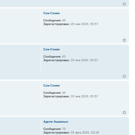
Сэм Сэмик
Сообщения:
45
Зарегистрирован:
20 янв 2020, 05:57
Сэм Сэмик
Сообщения:
45
Зарегистрирован:
20 янв 2020, 05:57
Сэм Сэмик
Сообщения:
45
Зарегистрирован:
20 янв 2020, 05:57
Аделя Ашмакын
Сообщения:
70
Зарегистрирован:
05 фев 2020, 03:20