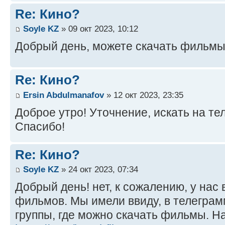
Re: Кино?
Soyle KZ
» 09 окт 2023, 10:12
Добрый день, можете скачать фильмы
Re: Кино?
Ersin Abdulmanafov
» 12 окт 2023, 23:35
Доброе утро! Уточнение, искать на те
Спасибо!
Re: Кино?
Soyle KZ
» 24 окт 2023, 07:34
Добрый день! нет, к сожалению, у нас
фильмов. Мы имели ввиду, в телеграм
группы, где можно скачать фильмы. Н