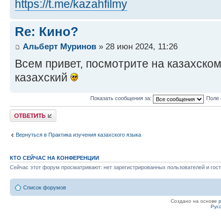
https://t.me/kazahfilmy
Re: Кино?
Альберт Муринов
» 28 июн 2024, 11:26
Всем привет, посмотрите на казахско
казахский
Показать сообщения за:
Поле 
Ответить
Вернуться в Практика изучения казахского языка
КТО СЕЙЧАС НА КОНФЕРЕНЦИИ
Сейчас этот форум просматривают: нет зарегистрированных пользователей и гост
Список форумов
Создано на основе
Рус