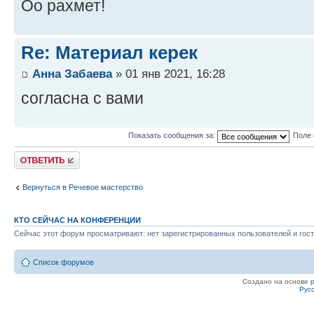
Оо рахмет!
Re: Материал керек
Анна Забаева
» 01 янв 2021, 16:28
согласна с вами
Показать сообщения за:
Поле 
Ответить
Вернуться в Речевое мастерство
КТО СЕЙЧАС НА КОНФЕРЕНЦИИ
Сейчас этот форум просматривают: нет зарегистрированных пользователей и гост
Список форумов
Создано на основе
Рус