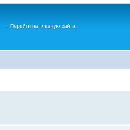
←
Перейти на главную сайта