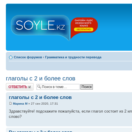
Список форумов
‹
Грамматика и трудности перевода
глаголы с 2 и более слов
Ответить
глаголы с 2 и более слов
Марина М
» 27 сен 2020, 17:31
Здравствуйте! подскажите пожалуйста, если глагол состоит из 2 
слово?