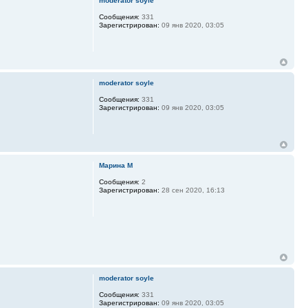
moderator soyle
Сообщения:
331
Зарегистрирован:
09 янв 2020, 03:05
moderator soyle
Сообщения:
331
Зарегистрирован:
09 янв 2020, 03:05
Марина М
Сообщения:
2
Зарегистрирован:
28 сен 2020, 16:13
moderator soyle
Сообщения:
331
Зарегистрирован:
09 янв 2020, 03:05