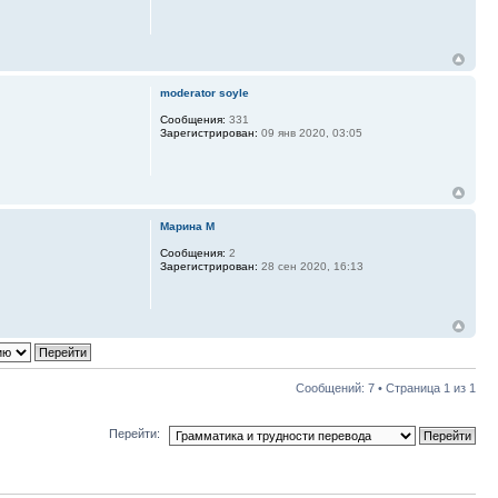
moderator soyle
Сообщения:
331
Зарегистрирован:
09 янв 2020, 03:05
Марина М
Сообщения:
2
Зарегистрирован:
28 сен 2020, 16:13
Сообщений: 7 • Страница
1
из
1
Перейти: