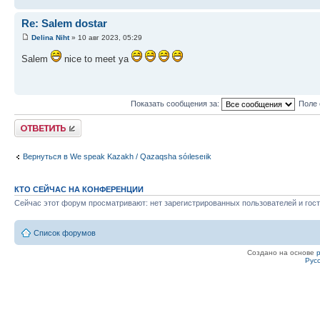
Re: Salem dostar
Delina Niht
» 10 авг 2023, 05:29
Salem
nice to meet ya
Показать сообщения за:
Поле 
Ответить
Вернуться в We speak Kazakh / Qazaqsha sóıleseıik
КТО СЕЙЧАС НА КОНФЕРЕНЦИИ
Сейчас этот форум просматривают: нет зарегистрированных пользователей и гост
Список форумов
Создано на основе
Рус