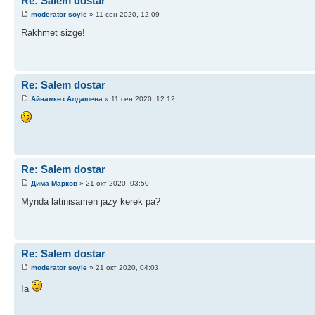
Re: Salem dostar
moderator soyle
» 11 сен 2020, 12:09
Rakhmet sizge!
Re: Salem dostar
Айнамкөз Алдашева
» 11 сен 2020, 12:12
Re: Salem dostar
Дима Марков
» 21 окт 2020, 03:50
Mynda latinisamen jazy kerek pa?
Re: Salem dostar
moderator soyle
» 21 окт 2020, 04:03
Ia