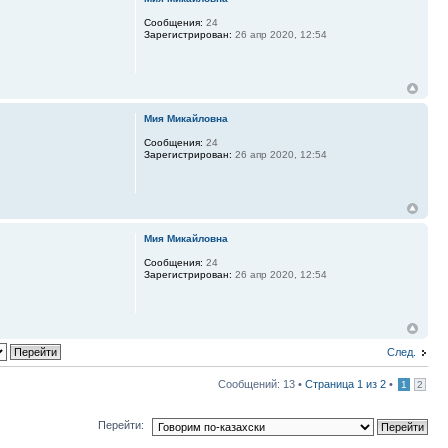
Сообщения:
24
Зарегистрирован:
26 апр 2020, 12:54
Мия Микайловна
Сообщения:
24
Зарегистрирован:
26 апр 2020, 12:54
Мия Микайловна
Сообщения:
24
Зарегистрирован:
26 апр 2020, 12:54
След.
Сообщений: 13 •
Страница
1
из
2
•
1
2
Перейти: