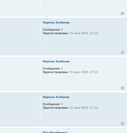
Наргиза Усабаева
Сообщения:
3
Зарегистрирован:
31 июл 2020, 17:12
Наргиза Усабаева
Сообщения:
3
Зарегистрирован:
31 июл 2020, 17:12
Наргиза Усабаева
Сообщения:
3
Зарегистрирован:
31 июл 2020, 17:12
Мия Микайловна