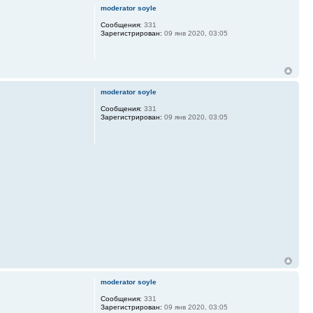
moderator soyle
Сообщения:
331
Зарегистрирован:
09 янв 2020, 03:05
moderator soyle
Сообщения:
331
Зарегистрирован:
09 янв 2020, 03:05
moderator soyle
Сообщения:
331
Зарегистрирован:
09 янв 2020, 03:05