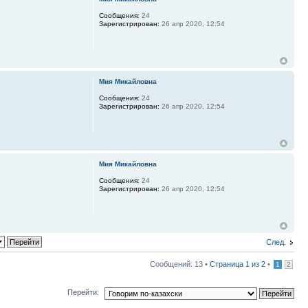
Сообщения:
24
Зарегистрирован:
26 апр 2020, 12:54
Мия Микайловна
Сообщения:
24
Зарегистрирован:
26 апр 2020, 12:54
Мия Микайловна
Сообщения:
24
Зарегистрирован:
26 апр 2020, 12:54
След.
Сообщений: 13 •
Страница
1
из
2
•
1
2
Перейти: