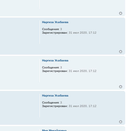
Наргиза Усабаева
Сообщения:
3
Зарегистрирован:
31 июл 2020, 17:12
Наргиза Усабаева
Сообщения:
3
Зарегистрирован:
31 июл 2020, 17:12
Наргиза Усабаева
Сообщения:
3
Зарегистрирован:
31 июл 2020, 17:12
Мия Микайловна