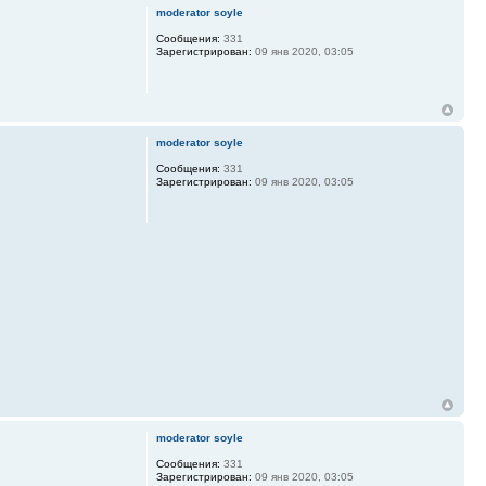
moderator soyle
Сообщения:
331
Зарегистрирован:
09 янв 2020, 03:05
moderator soyle
Сообщения:
331
Зарегистрирован:
09 янв 2020, 03:05
moderator soyle
Сообщения:
331
Зарегистрирован:
09 янв 2020, 03:05