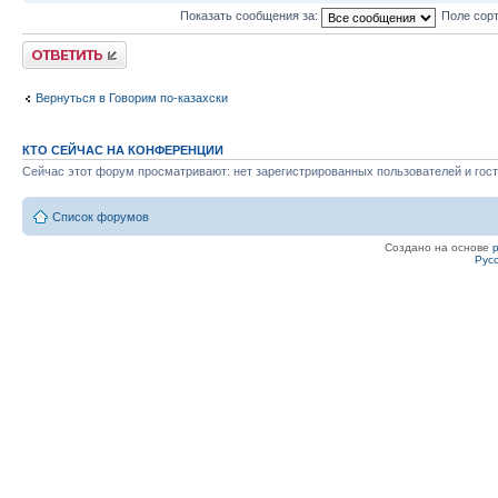
Показать сообщения за:
Поле сор
Ответить
Вернуться в Говорим по-казахски
КТО СЕЙЧАС НА КОНФЕРЕНЦИИ
Сейчас этот форум просматривают: нет зарегистрированных пользователей и гост
Список форумов
Создано на основе
Рус