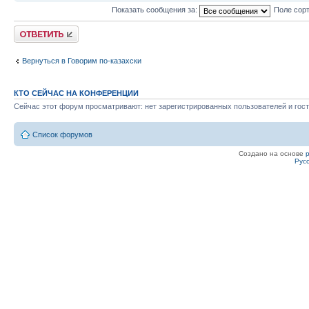
Показать сообщения за:
Поле сор
Ответить
Вернуться в Говорим по-казахски
КТО СЕЙЧАС НА КОНФЕРЕНЦИИ
Сейчас этот форум просматривают: нет зарегистрированных пользователей и гост
Список форумов
Создано на основе
Рус