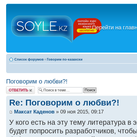
←
Перейти на глав
Список форумов
‹
Говорим по-казахски
Поговорим о любви?!
Ответить
Re: Поговорим о любви?!
Максат Каденов
» 09 ноя 2015, 09:17
У кого есть на эту тему литература в
будет попросить разработчиков, чтобы