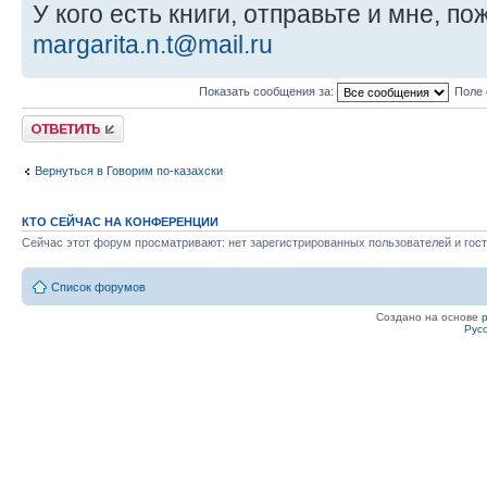
У кого есть книги, отправьте и мне, п
margarita.n.t@mail.ru
Показать сообщения за:
Поле 
Ответить
Вернуться в Говорим по-казахски
КТО СЕЙЧАС НА КОНФЕРЕНЦИИ
Сейчас этот форум просматривают: нет зарегистрированных пользователей и гост
Список форумов
Создано на основе
Рус