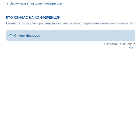
Вернуться в Говорим по-казахски
КТО СЕЙЧАС НА КОНФЕРЕНЦИИ
Сейчас этот форум просматривают: нет зарегистрированных пользователей и гост
Список форумов
Создано на основе
Рус