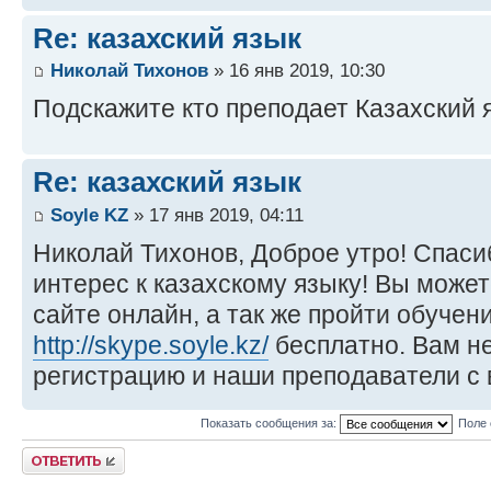
Re: казахский язык
Николай Тихонов
» 16 янв 2019, 10:30
Подскажите кто преподает Казахский 
Re: казахский язык
Soyle KZ
» 17 янв 2019, 04:11
Николай Тихонов, Доброе утро! Спас
интерес к казахскому языку! Вы може
сайте онлайн, а так же пройти обучен
http://skype.soyle.kz/
бесплатно. Вам н
регистрацию и наши преподаватели с 
Показать сообщения за:
Поле 
Ответить