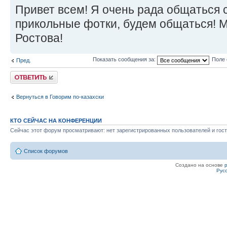
Привет всем! Я очень рада общаться 
прикольные фотки, будем общаться! Ме
Ростова!
Показать сообщения за:
Поле 
Пред.
Ответить
Вернуться в Говорим по-казахски
КТО СЕЙЧАС НА КОНФЕРЕНЦИИ
Сейчас этот форум просматривают: нет зарегистрированных пользователей и гост
Список форумов
Создано на основе
Рус