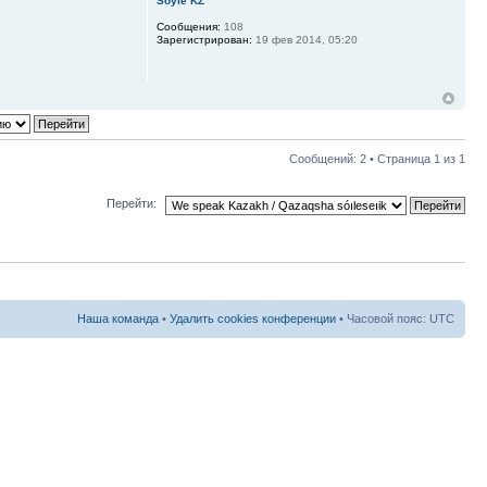
Soyle KZ
Сообщения:
108
Зарегистрирован:
19 фев 2014, 05:20
Сообщений: 2 • Страница
1
из
1
Перейти:
Наша команда
•
Удалить cookies конференции
• Часовой пояс: UTC