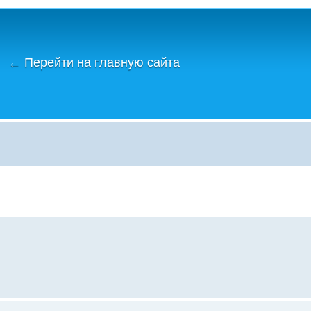
←
Перейти на главную сайта