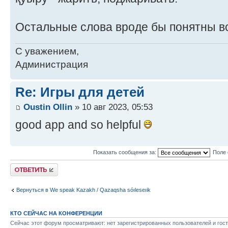
Остальные слова вроде бы понятны в
С уважением,
Администрация
Re: Игры для детей
Oustin Ollin
» 10 авг 2023, 05:53
good app and so helpful
Показать сообщения за:
Поле 
Ответить
Вернуться в We speak Kazakh / Qazaqsha sóıleseıik
КТО СЕЙЧАС НА КОНФЕРЕНЦИИ
Сейчас этот форум просматривают: нет зарегистрированных пользователей и гост