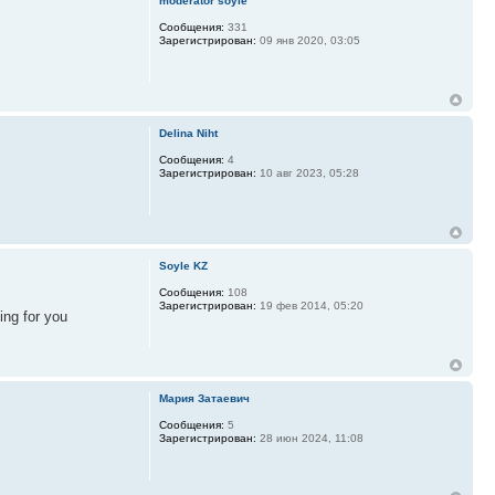
moderator soyle
Сообщения:
331
Зарегистрирован:
09 янв 2020, 03:05
Delina Niht
Сообщения:
4
Зарегистрирован:
10 авг 2023, 05:28
Soyle KZ
Сообщения:
108
Зарегистрирован:
19 фев 2014, 05:20
ing for you
Мария Затаевич
Сообщения:
5
Зарегистрирован:
28 июн 2024, 11:08