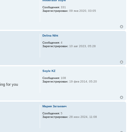
moderator soyle
Сообщения:
331
Зарегистрирован:
09 янв 2020, 03:05
Delina Niht
Сообщения:
4
Зарегистрирован:
10 авг 2023, 05:28
Soyle KZ
Сообщения:
108
Зарегистрирован:
19 фев 2014, 05:20
ing for you
Мария Затаевич
Сообщения:
5
Зарегистрирован:
28 июн 2024, 11:08