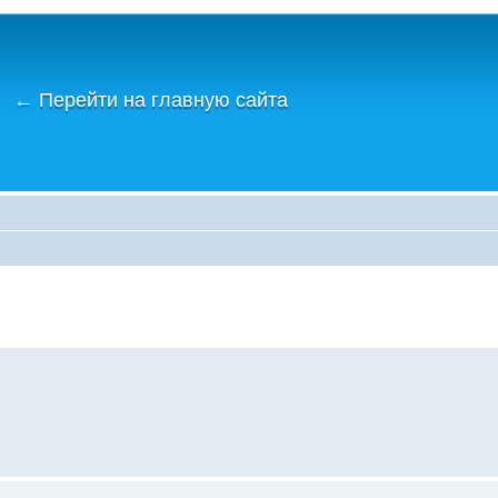
←
Перейти на главную сайта