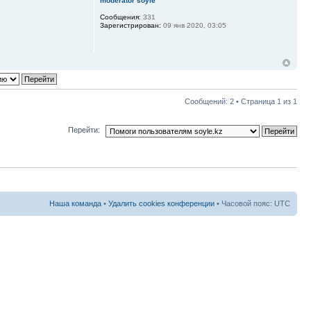
moderator soyle
Сообщения:
331
Зарегистрирован:
09 янв 2020, 03:05
Сообщений: 2 • Страница
1
из
1
Перейти:
Наша команда
•
Удалить cookies конференции
• Часовой пояс: UTC