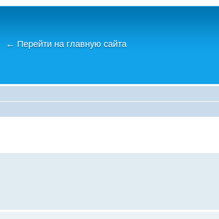
←
Перейти на главную сайта