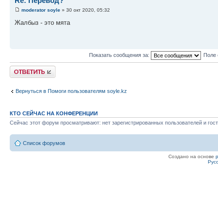
Re: Перевод?
moderator soyle
» 30 окт 2020, 05:32
Жалбыз - это мята
Показать сообщения за:
Поле 
Ответить
Вернуться в Помоги пользователям soyle.kz
КТО СЕЙЧАС НА КОНФЕРЕНЦИИ
Сейчас этот форум просматривают: нет зарегистрированных пользователей и гост
Список форумов
Создано на основе
Рус