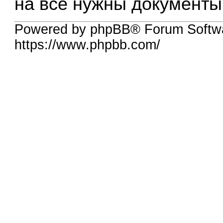
на все нужны документы
Powered by phpBB® Forum Softw
https://www.phpbb.com/