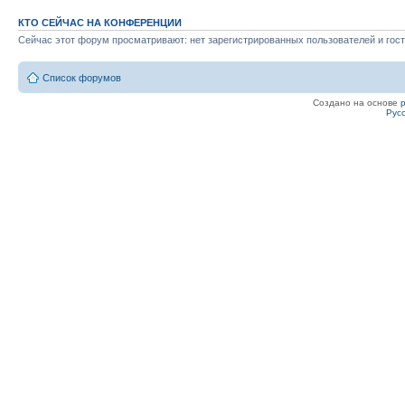
КТО СЕЙЧАС НА КОНФЕРЕНЦИИ
Сейчас этот форум просматривают: нет зарегистрированных пользователей и гост
Список форумов
Создано на основе
Рус