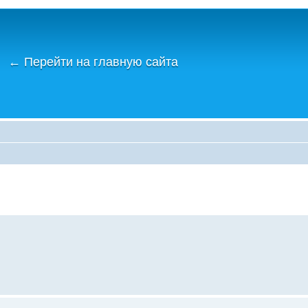
←
Перейти на главную сайта