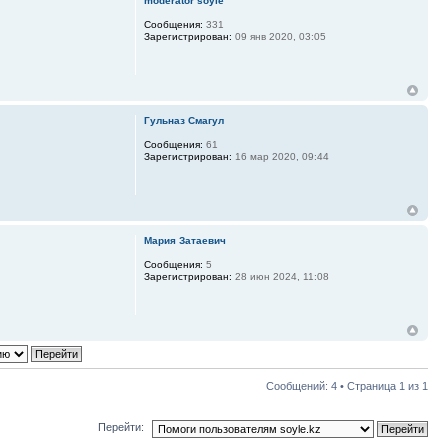
moderator soyle
Сообщения:
331
Зарегистрирован:
09 янв 2020, 03:05
Гульназ Смагул
Сообщения:
61
Зарегистрирован:
16 мар 2020, 09:44
Мария Затаевич
Сообщения:
5
Зарегистрирован:
28 июн 2024, 11:08
Сообщений: 4 • Страница
1
из
1
Перейти: