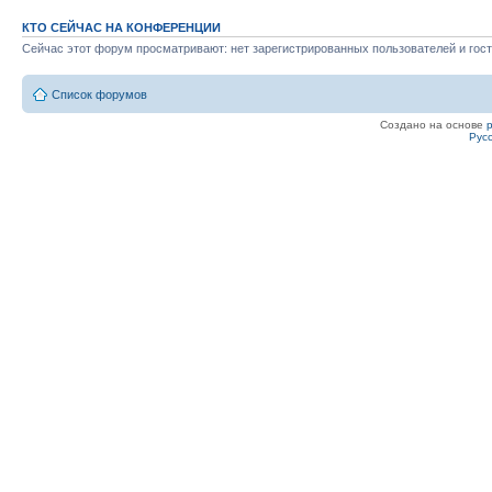
КТО СЕЙЧАС НА КОНФЕРЕНЦИИ
Сейчас этот форум просматривают: нет зарегистрированных пользователей и гост
Список форумов
Создано на основе
Рус