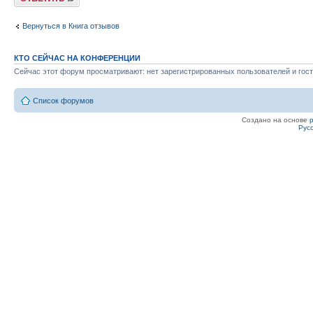
Вернуться в Книга отзывов
КТО СЕЙЧАС НА КОНФЕРЕНЦИИ
Сейчас этот форум просматривают: нет зарегистрированных пользователей и гост
Список форумов
Создано на основе
Рус