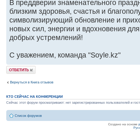
В преддверии знаменательного празд
близким здоровья, счастья и благопол
символизирующий обновление и прихо
новых сил, энергии и вдохновения дл
добрых устремлений!
С уважением, команда "Soyle.kz"
Ответить
Вернуться в Книга отзывов
КТО СЕЙЧАС НА КОНФЕРЕНЦИИ
Сейчас этот форум просматривают: нет зарегистрированных пользователей и гост
Список форумов
Создано на основе
Рус