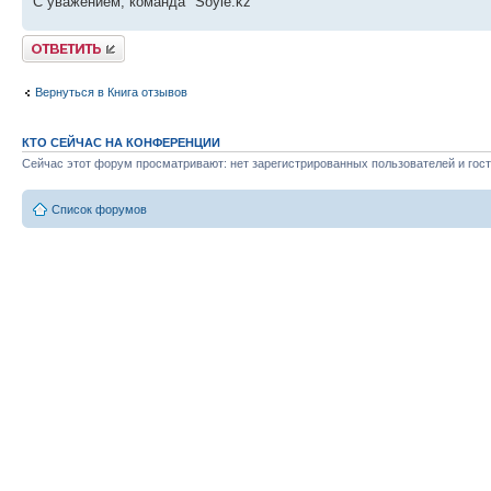
С уважением, команда "Soyle.kz"
Ответить
Вернуться в Книга отзывов
КТО СЕЙЧАС НА КОНФЕРЕНЦИИ
Сейчас этот форум просматривают: нет зарегистрированных пользователей и гост
Список форумов