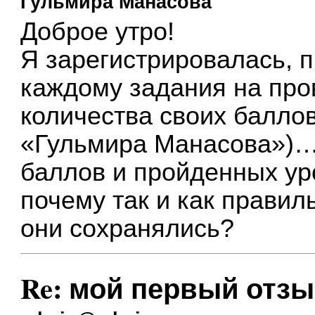
Гульмира Манасова
Доброе утро!
Я зарегистрировалась, 
каждому задания на про
количества своих баллов
«Гульмира Манасова»)….
баллов и пройденных ур
почему так и как правил
они сохранялись?
Re: мой первый отзы