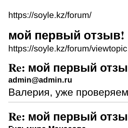
https://soyle.kz/forum/
мой первый отзыв!
https://soyle.kz/forum/viewtop
Re: мой первый отзы
admin@admin.ru
Валерия, уже проверяем
Re: мой первый отзы