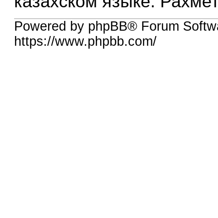
казахском языке. Рахмет
Powered by phpBB® Forum Softw
https://www.phpbb.com/