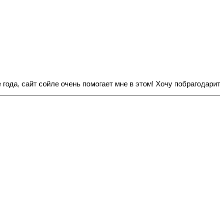
 года, сайт сойле очень помогает мне в этом! Хочу побрагодар