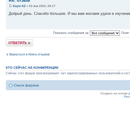
Re: отзыв
Soyle KZ
» 03 янв 2024, 06:17
Добрый день. Спасибо большое. И мы вам желаем удачи в изучении 
Показать сообщения за:
Поле 
Ответить
Вернуться в Книга отзывов
КТО СЕЙЧАС НА КОНФЕРЕНЦИИ
Сейчас этот форум просматривают: нет зарегистрированных пользователей и гост
Список форумов
Создано на основе
Рус