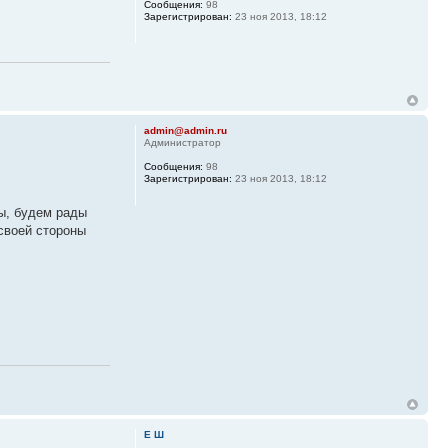
Сообщения:
98
Зарегистрирован:
23 ноя 2013, 18:12
admin@admin.ru
Администратор
Сообщения:
98
Зарегистрирован:
23 ноя 2013, 18:12
ы, будем рады
своей стороны
Е Ш