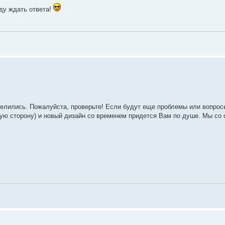
ду ждать ответа!
делились. Пожалуйста, проверьте! Если будут еще проблемы или вопрос
ую сторону) и новый дизайн со временем придется Вам по душе. Мы со 