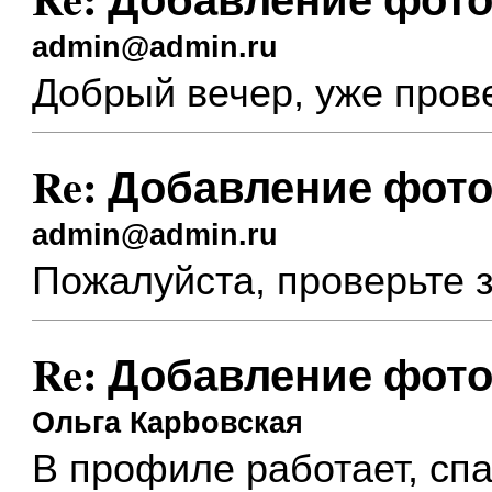
admin@admin.ru
Добрый вечер, уже пров
Re: Добавление фото
admin@admin.ru
Пожалуйста, проверьте 
Re: Добавление фото
Ольга Карbовская
В профиле работает, спа