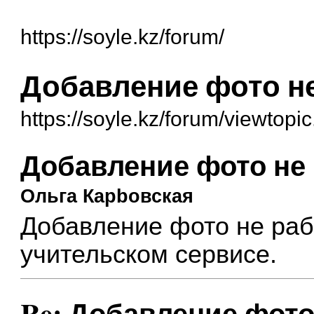
https://soyle.kz/forum/
Добавление фото не
https://soyle.kz/forum/viewtop
Добавление фото не 
Ольга Карbовская
Добавление фото не раб
учительском сервисе.
Re: Добавление фото