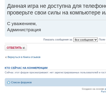
Данная игра не доступна для телефон
проверьте свои силы на компьютере и
С уважением,
Администрация
Показать сообщения за:
Поле 
Ответить
Вернуться в Книга отзывов
КТО СЕЙЧАС НА КОНФЕРЕНЦИИ
Сейчас этот форум просматривают: нет зарегистрированных пользователей и гост
Список форумов
Создано на основе
Рус