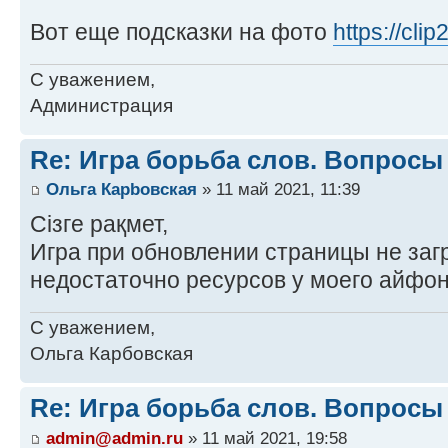
Вот еще подсказки на фото
https://cl
С уважением,
Администрация
Re: Игра борьба слов. Вопросы
Ольга Карbовская
» 11 май 2021, 11:39
Сізге рақмет,
Игра при обновлении страницы не заг
недостаточно ресурсов у моего айфон
С уважением,
Ольга Карбовская
Re: Игра борьба слов. Вопросы
admin@admin.ru
» 11 май 2021, 19:58