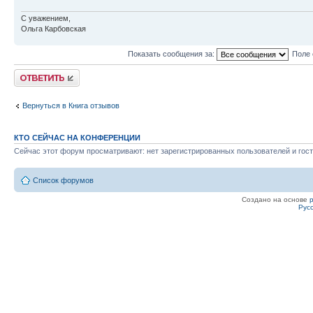
С уважением,
Ольга Карбовская
Показать сообщения за:
Поле 
Ответить
Вернуться в Книга отзывов
КТО СЕЙЧАС НА КОНФЕРЕНЦИИ
Сейчас этот форум просматривают: нет зарегистрированных пользователей и гост
Список форумов
Создано на основе
Рус