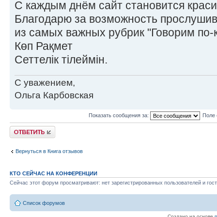
С каждым днём сайт становится краси
Благодарю за возможность прослушив
из самых важных рубрик "Говорим по-к
Көп Рақмет
Сеттелік тілеймін.
С уважением,
Ольга Карбовская
Показать сообщения за:
Поле 
Ответить
Вернуться в Книга отзывов
КТО СЕЙЧАС НА КОНФЕРЕНЦИИ
Сейчас этот форум просматривают: нет зарегистрированных пользователей и гост
Список форумов
Создано на основе