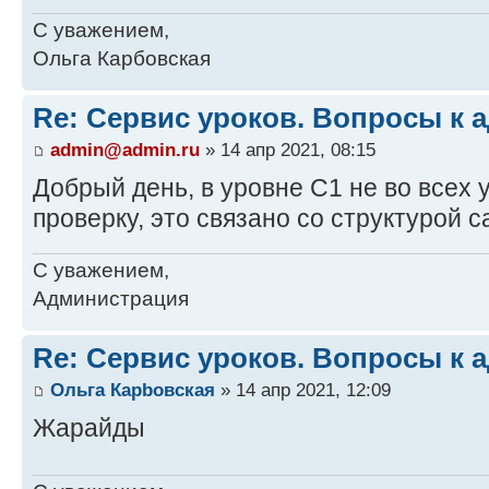
С уважением,
Ольга Карбовская
Re: Сервис уроков. Вопросы к 
admin@admin.ru
» 14 апр 2021, 08:15
Добрый день, в уровне С1 не во всех 
проверку, это связано со структурой с
С уважением,
Администрация
Re: Сервис уроков. Вопросы к 
Ольга Карbовская
» 14 апр 2021, 12:09
Жарайды