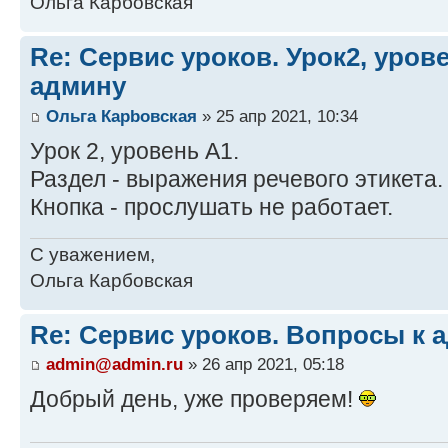
Ольга Карбовская
Re: Сервис уроков. Урок2, уров
админу
Ольга Карbовская
» 25 апр 2021, 10:34
Урок 2, уровень А1.
Раздел - выражения речевого этикета.
Кнопка - прослушать не работает.
С уважением,
Ольга Карбовская
Re: Сервис уроков. Вопросы к 
admin@admin.ru
» 26 апр 2021, 05:18
Добрый день, уже проверяем!