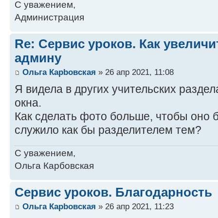
С уважением,
Администрация
Re: Сервис уроков. Как увелич
админу
Ольга Карbовская
» 26 апр 2021, 11:08
Я видела в других учительских разде
окна.
Как сделать фото больше, чтобы оно 
служило как бы разделителем тем?
С уважением,
Ольга Карбовская
Сервис уроков. Благодарность
Ольга Карbовская
» 26 апр 2021, 11:23