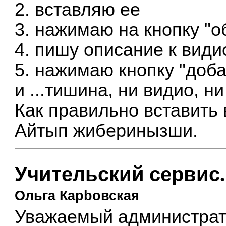
2. вставляю ее
3. нажимаю на кнопку "о
4. пишу описание к види
5. нажимаю кнопку "доба
и ...тишина, ни видио, 
Как правильно вставить
Айтып жиберинызши.
Учительский сервис.
Ольга Карbовская
Уважаемый администрат