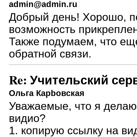
admin@admin.ru
Добрый день! Хорошо, п
возможность прикрепле
Также подумаем, что ещ
обратной связи.
Re: Учительский сер
Ольга Карbовская
Уважаемые, что я делаю
видио?
1. копирую ссылку на ви