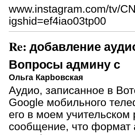
www.instagram.com/tv/
igshid=ef4iao03tp00
Re: добавление ауди
Вопросы админу с
Ольга Карbовская
Аудио, записанное в Вот
Google мобильного теле
его в моем учительском
сообщение, что формат 