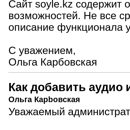
Сайт soyle.kz содержит
возможностей. Не все ср
описание функционала у
С уважением,
Ольга Карбовская
Как добавить аудио 
Ольга Карbовская
Уважаемый администрат