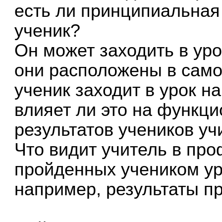
есть ли принципиальная 
ученик?
Он может заходить в уро
они расположены в само
ученик заходит в урок н
влияет ли это на функц
результатов учеников у
Что видит учитель в пр
пройденных учеником ур
например, результаты п