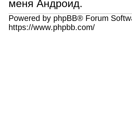
меня Андроид.
Powered by phpBB® Forum Softw
https://www.phpbb.com/