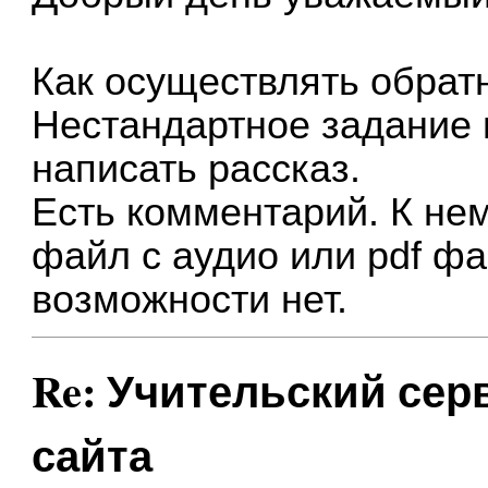
Как осуществлять обрат
Нестандартное задание 
написать рассказ.
Есть комментарий. К не
файл с аудио или pdf фа
возможности нет.
Re: Учительский сер
сайта