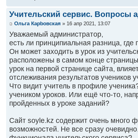
Учительский сервис. Вопросы а
Ольга Карbовская
» 16 апр 2021, 13:07
Уважаемый администратор,
есть ли принципиальная разница, где 
Он может заходить в урок из учительс
расположены в самом конце страницы.
урок на первой странице сайта, влияе
отслеживания результатов учеников 
Что видит учитель в профиле ученик
учеником уроков. Или ещё что-то, нап
пройденных в уроке заданий?
Сайт soyle.kz содержит очень много 
возможностей. Не все сразу очевидно
функционала учительского сервиса?