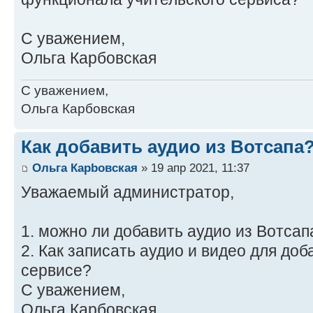
С уважением,
Ольга Карбовская
С уважением,
Ольга Карбовская
Как добавить аудио из Вотсапа
Ольга Карbовская
» 19 апр 2021, 11:37
Уважаемый администратор,
1. можно ли добавить аудио из Вотсап
2. Как записать аудио и видео для до
сервисе?
С уважением,
Ольга Карбовская