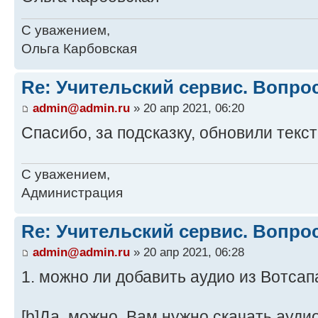
С уважением,
Ольга Карбовская
Re: Учительский сервис. Вопро
admin@admin.ru
» 20 апр 2021, 06:20
Спасибо, за подсказку, обновили текс
С уважением,
Администрация
Re: Учительский сервис. Вопро
admin@admin.ru
» 20 апр 2021, 06:28
1. можно ли добавить аудио из Вотсап
[b]Да, можно. Вам нужно скачать ауди