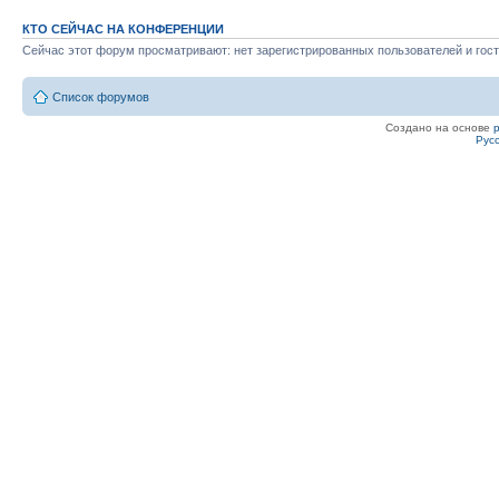
КТО СЕЙЧАС НА КОНФЕРЕНЦИИ
Сейчас этот форум просматривают: нет зарегистрированных пользователей и гост
Список форумов
Создано на основе
Рус