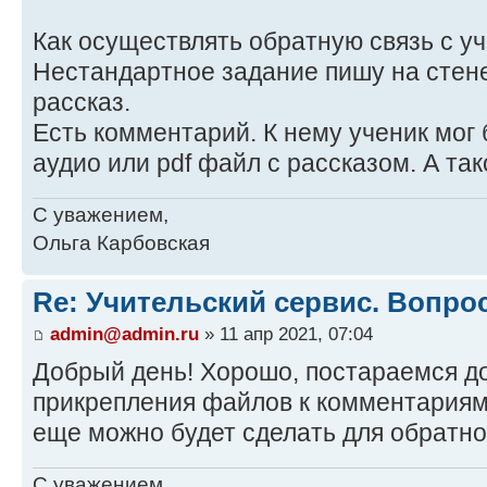
Как осуществлять обратную связь с у
Нестандартное задание пишу на стене
рассказ.
Есть комментарий. К нему ученик мог
аудио или pdf файл с рассказом. А та
С уважением,
Ольга Карбовская
Re: Учительский сервис. Вопро
admin@admin.ru
» 11 апр 2021, 07:04
Добрый день! Хорошо, постараемся д
прикрепления файлов к комментариям
еще можно будет сделать для обратно
С уважением,