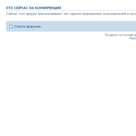
КТО СЕЙЧАС НА КОНФЕРЕНЦИИ
Сейчас этот форум просматривают: нет зарегистрированных пользователей и гост
Список форумов
Создано на основе
Рус