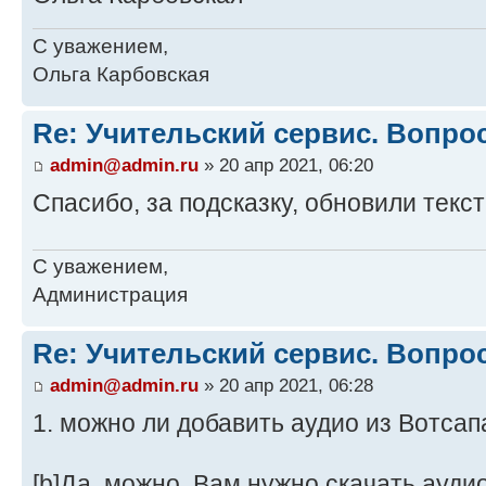
С уважением,
Ольга Карбовская
Re: Учительский сервис. Вопро
admin@admin.ru
» 20 апр 2021, 06:20
Спасибо, за подсказку, обновили текс
С уважением,
Администрация
Re: Учительский сервис. Вопро
admin@admin.ru
» 20 апр 2021, 06:28
1. можно ли добавить аудио из Вотсап
[b]Да, можно. Вам нужно скачать ауди