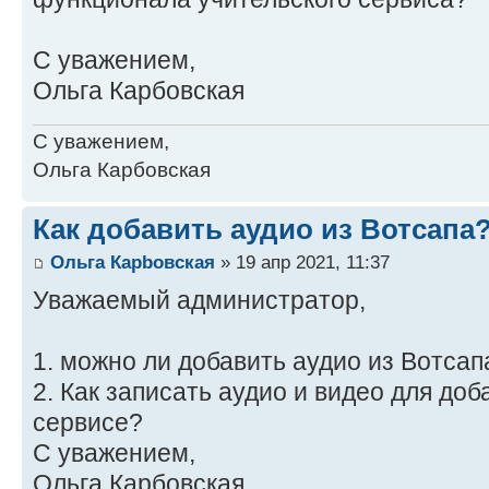
С уважением,
Ольга Карбовская
С уважением,
Ольга Карбовская
Как добавить аудио из Вотсапа
Ольга Карbовская
» 19 апр 2021, 11:37
Уважаемый администратор,
1. можно ли добавить аудио из Вотсап
2. Как записать аудио и видео для до
сервисе?
С уважением,
Ольга Карбовская