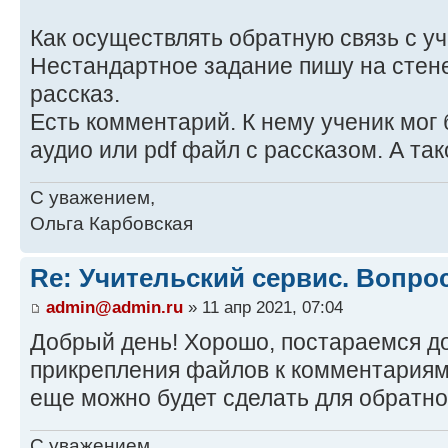
Как осуществлять обратную связь с у
Нестандартное задание пишу на стене
рассказ.
Есть комментарий. К нему ученик мог
аудио или pdf файл с рассказом. А та
С уважением,
Ольга Карбовская
Re: Учительский сервис. Вопро
admin@admin.ru
» 11 апр 2021, 07:04
Добрый день! Хорошо, постараемся д
прикрепления файлов к комментариям
еще можно будет сделать для обратно
С уважением,