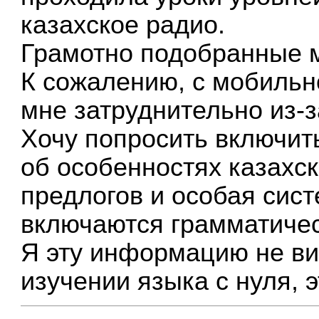
казахское радио.
Грамотно подобранные м
К сожалению, с мобильн
мне затруднительно из-за
Хочу попросить включит
об особенностях казахск
предлогов и особая сист
включаются грамматичес
Я эту информацию не ви
изучении языка с нуля, 