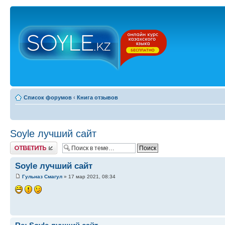
Список форумов
‹
Книга отзывов
Soyle лучший сайт
Ответить
Soyle лучший сайт
Гульназ Смагул
» 17 мар 2021, 08:34