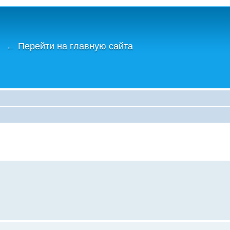
←
Перейти на главную сайта