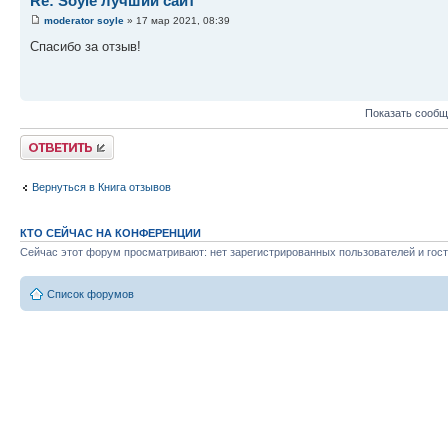
Re: Soyle лучший сайт
moderator soyle
» 17 мар 2021, 08:39
Спасибо за отзыв!
Показать сообщ
Ответить
Вернуться в Книга отзывов
КТО СЕЙЧАС НА КОНФЕРЕНЦИИ
Сейчас этот форум просматривают: нет зарегистрированных пользователей и гост
Список форумов