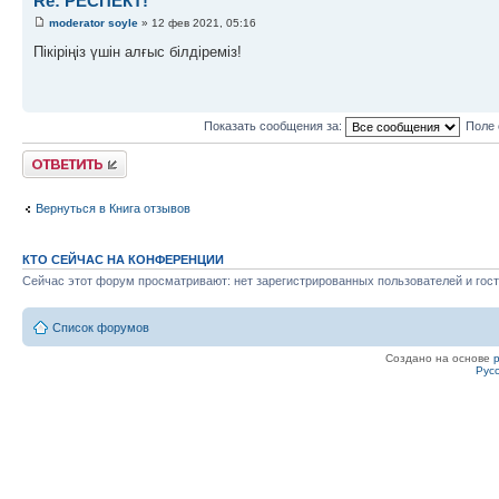
Re: РЕСПЕКТ!
moderator soyle
» 12 фев 2021, 05:16
Пікіріңіз үшін алғыс білдіреміз!
Показать сообщения за:
Поле 
Ответить
Вернуться в Книга отзывов
КТО СЕЙЧАС НА КОНФЕРЕНЦИИ
Сейчас этот форум просматривают: нет зарегистрированных пользователей и гост
Список форумов
Создано на основе
Рус