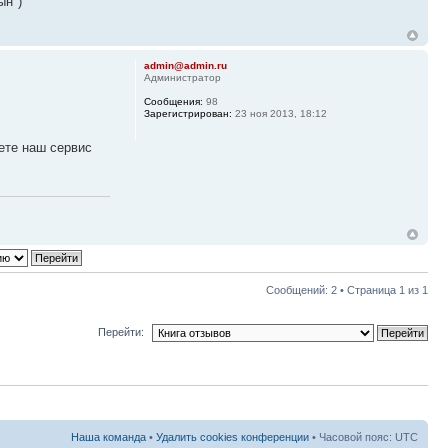
ын")
admin@admin.ru
Администратор
Сообщения:
98
Зарегистрирован:
23 ноя 2013, 18:12
ете наш сервис
Сообщений: 2 • Страница
1
из
1
Перейти:
Наша команда
•
Удалить cookies конференции
• Часовой пояс: UTC