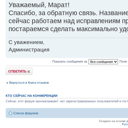
Уважаемый, Марат!
Спасибо, за обратную связь. Названи
сейчас работаем над исправлениям пр
постараемся сделать максимально у
С уважением,
Администрация
Показать сообщения за:
Поле 
Ответить
Вернуться в Книга отзывов
КТО СЕЙЧАС НА КОНФЕРЕНЦИИ
Сейчас этот форум просматривают: нет зарегистрированных пользователей и гост
Список форумов
Создано на основе
Рус