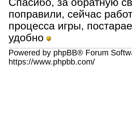
Спасибо, за обратную с
поправили, сейчас рабо
процесса игры, постара
удобно
Powered by phpBB® Forum Softw
https://www.phpbb.com/