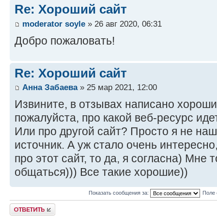
Re: Хороший сайт
moderator soyle
» 26 авг 2020, 06:31
Добро пожаловать!
Re: Хороший сайт
Анна Забаева
» 25 мар 2021, 12:00
Извините, в отзывах написано хороши
пожалуйста, про какой веб-ресурс иде
Или про другой сайт? Просто я не наш
источник. А уж стало очень интересно,
про этот сайт, то да, я согласна) Мне 
общаться))) Все такие хорошие))
Показать сообщения за:
Поле 
Ответить