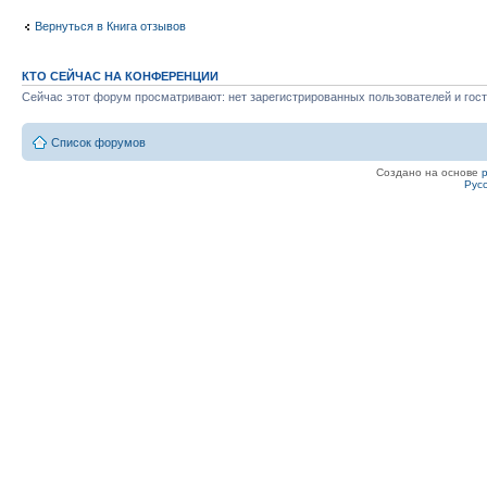
Вернуться в Книга отзывов
КТО СЕЙЧАС НА КОНФЕРЕНЦИИ
Сейчас этот форум просматривают: нет зарегистрированных пользователей и гост
Список форумов
Создано на основе
Рус