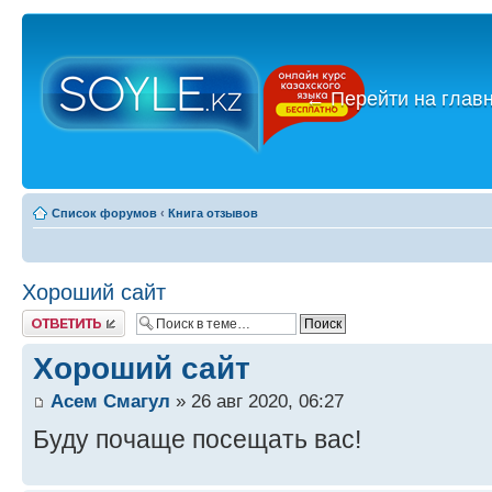
←
Перейти на глав
Список форумов
‹
Книга отзывов
Хороший сайт
Ответить
Хороший сайт
Асем Смагул
» 26 авг 2020, 06:27
Буду почаще посещать вас!