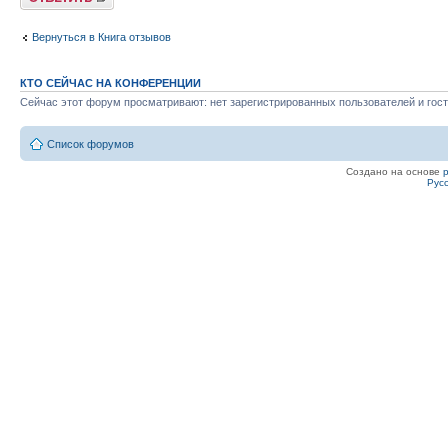
Вернуться в Книга отзывов
КТО СЕЙЧАС НА КОНФЕРЕНЦИИ
Сейчас этот форум просматривают: нет зарегистрированных пользователей и гост
Список форумов
Создано на основе
Рус