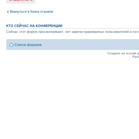
Вернуться в Книга отзывов
КТО СЕЙЧАС НА КОНФЕРЕНЦИИ
Сейчас этот форум просматривают: нет зарегистрированных пользователей и гост
Список форумов
Создано на основе
Рус