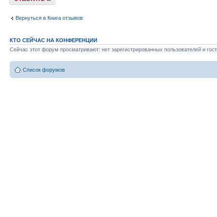
Вернуться в Книга отзывов
КТО СЕЙЧАС НА КОНФЕРЕНЦИИ
Сейчас этот форум просматривают: нет зарегистрированных пользователей и гост
Список форумов