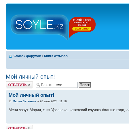
Список форумов
‹
Книга отзывов
Мой личный опыт!
Ответить
Мой личный опыт!
Мария Затаевич
» 28 июн 2024, 11:19
Меня зовут Мария, я из Уральска, казахский изучаю больше года, 
Ответить